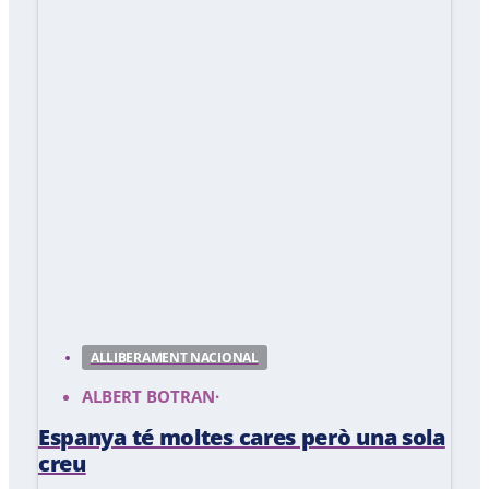
ALLIBERAMENT NACIONAL
ALBERT BOTRAN
·
Espanya té moltes cares però una sola
creu