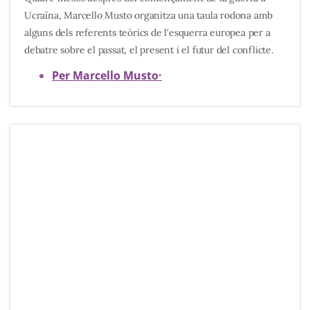
Ucraïna, Marcello Musto organitza una taula rodona amb
alguns dels referents teòrics de l'esquerra europea per a
debatre sobre el passat, el present i el futur del conflicte.
Per Marcello Musto
·