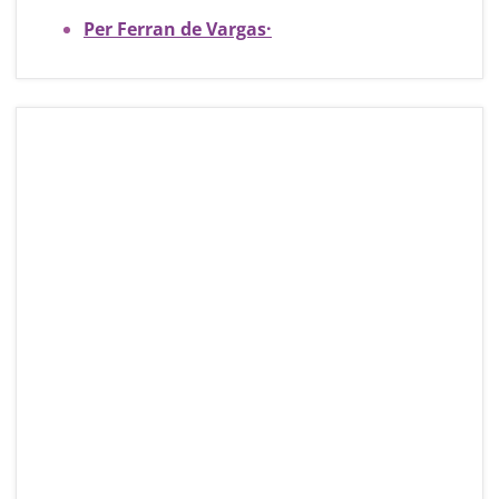
Per Ferran de Vargas
·