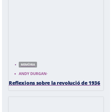
MEMÒRIA
ANDY DURGAN
·
Reflexions sobre la revolució de 1936