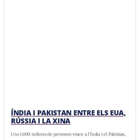
ÍNDIA I PAKISTAN ENTRE ELS EUA,
RÚSSIA I LA XINA
Uns 1.600 milions de persones viuen a l'Índia i el Pakistan,