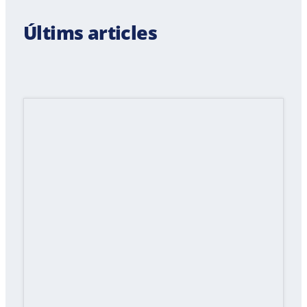
Últims articles