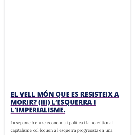
EL VELL MÓN QUE ES RESISTEIX A
MORIR? (III) L’ESQUERRA I
L’IMPERIALISME.
La separació entre economia i política i la no crítica al
capitalisme col·loquen a l'esquerra progresista en una