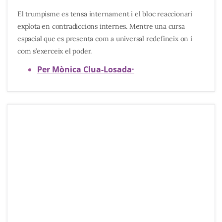
El trumpisme es tensa internament i el bloc reaccionari
explota en contradiccions internes. Mentre una cursa
espacial que es presenta com a universal redefineix on i
com s’exerceix el poder.
Per Mònica Clua-Losada
·