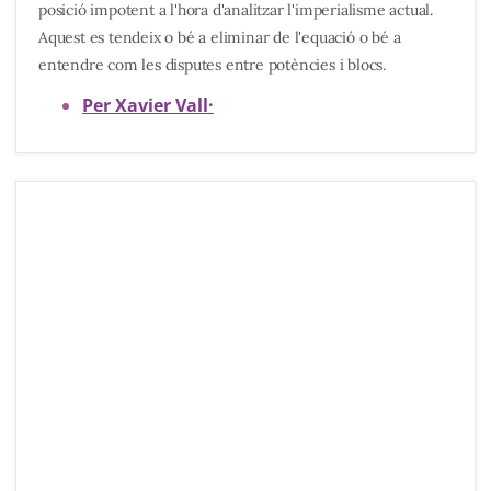
posició impotent a l'hora d'analitzar l'imperialisme actual.
Aquest es tendeix o bé a eliminar de l'equació o bé a
entendre com les disputes entre potències i blocs.
Per Xavier Vall
·