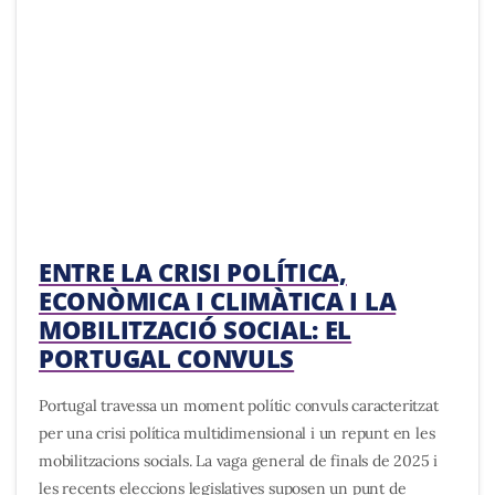
ENTRE LA CRISI POLÍTICA,
ECONÒMICA I CLIMÀTICA I LA
MOBILITZACIÓ SOCIAL: EL
PORTUGAL CONVULS
Portugal travessa un moment polític convuls caracteritzat
per una crisi política multidimensional i un repunt en les
mobilitzacions socials. La vaga general de finals de 2025 i
les recents eleccions legislatives suposen un punt de