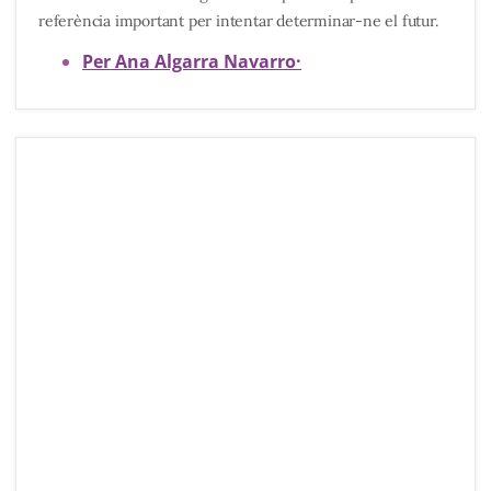
referència important per intentar determinar-ne el futur.
Per Ana Algarra Navarro
·