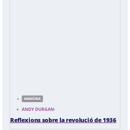
MEMÒRIA
ANDY DURGAN
·
Reflexions sobre la revolució de 1936