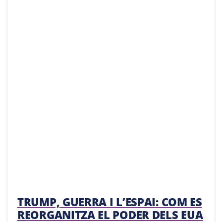
TRUMP, GUERRA I L’ESPAI: COM ES
REORGANITZA EL PODER DELS EUA