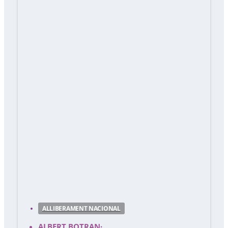
ALLIBERAMENT NACIONAL
ALBERT BOTRAN
·