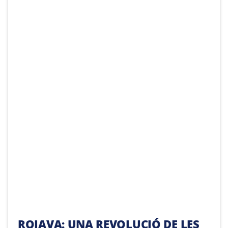
ROJAVA: UNA REVOLUCIÓ DE LES