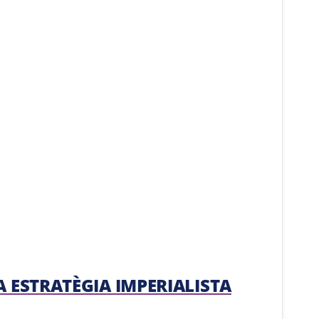
A ESTRATÈGIA IMPERIALISTA