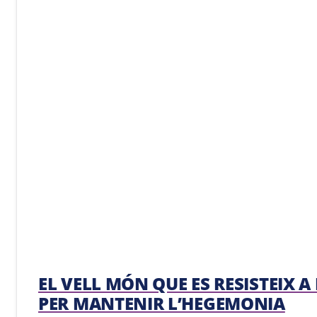
EL VELL MÓN QUE ES RESISTEIX 
PER MANTENIR L’HEGEMONIA