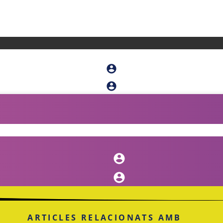
ARTICLES RELACIONATS AMB