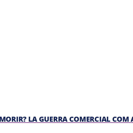
A MORIR? LA GUERRA COMERCIAL COM 