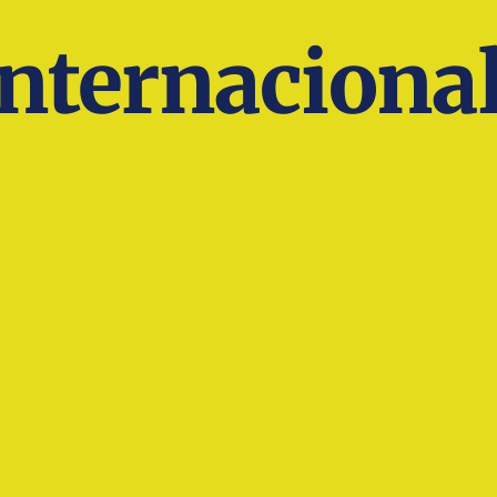
Internaciona