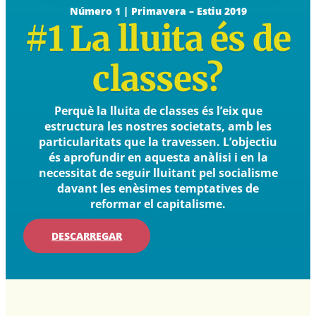
Número 1 | Primavera – Estiu 2019
#1 La lluita és de
classes?
Perquè la lluita de classes és l’eix que
estructura les nostres societats, amb les
particularitats que la travessen. L’objectiu
és aprofundir en aquesta anàlisi i en la
necessitat de seguir lluitant pel socialisme
davant les enèsimes temptatives de
reformar el capitalisme.
DESCARREGAR