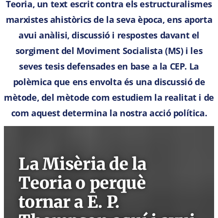
Teoria, un text escrit contra els estructuralismes
marxistes ahistòrics de la seva època, ens aporta
avui anàlisi, discussió i respostes davant el
sorgiment del Moviment Socialista (MS) i les
seves tesis defensades en base a la CEP. La
polèmica que ens envolta és una discussió de
mètode, del mètode com estudiem la realitat i de
com aquest determina la nostra acció política.
La Misèria de la
Teoria o perquè
tornar a E. P.