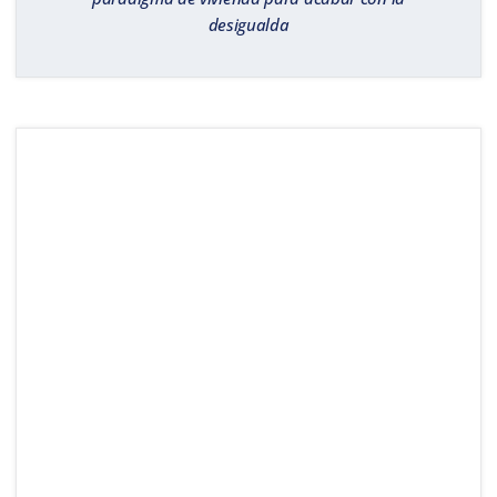
desigualda