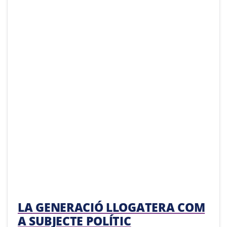
LA GENERACIÓ LLOGATERA COM
A SUBJECTE POLÍTIC