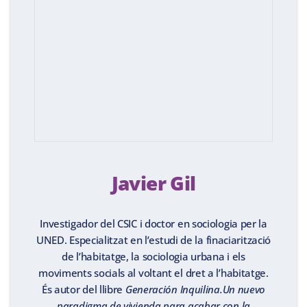
Javier Gil
Investigador del CSIC i doctor en sociologia per la
UNED. Especialitzat en l’estudi de la finaciarització
de l’habitatge, la sociologia urbana i els
moviments socials al voltant el dret a l’habitatge.
És autor del llibre
Generación Inquilina.Un nuevo
paradigma de vivienda para acabar con la