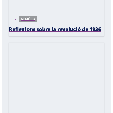
MEMÒRIA
Reflexions sobre la revolució de 1936