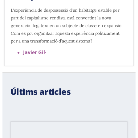
L'experiència de despossessió d'un habitatge estable per
part del capitalisme rendista està convertint la nova
generació llogatera en un subjecte de classe en expansió.
Com es pot organitzar aquesta experiència políticament
per a una transformació d'aquest sistema?
Javier Gil
·
Últims articles