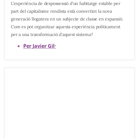
L'experiència de despossessió d'un habitatge estable per
part del capitalisme rendista està convertint la nova
generació llogatera en un subjecte de classe en expansió.
Com es pot organitzar aquesta experiència políticament
per a una transformació d'aquest sistema?
Per Javier Gil
·