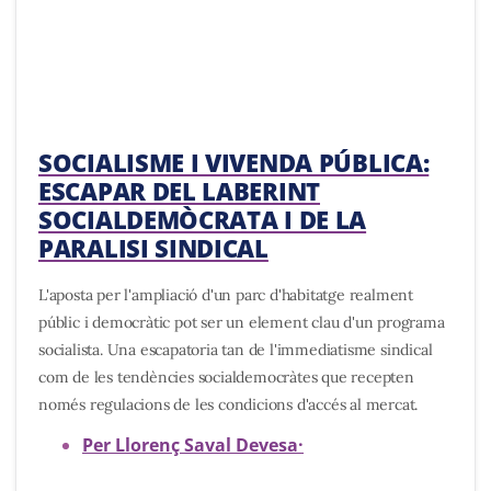
SOCIALISME I VIVENDA PÚBLICA:
ESCAPAR DEL LABERINT
SOCIALDEMÒCRATA I DE LA
PARALISI SINDICAL
L'aposta per l'ampliació d'un parc d'habitatge realment
públic i democràtic pot ser un element clau d'un programa
socialista. Una escapatoria tan de l'immediatisme sindical
com de les tendències socialdemocràtes que recepten
només regulacions de les condicions d'accés al mercat.
Per Llorenç Saval Devesa
·