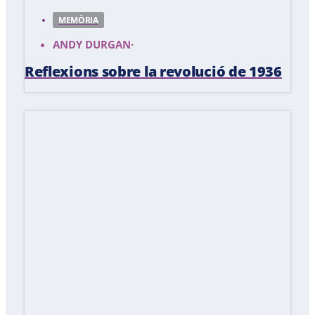
MEMÒRIA
ANDY DURGAN
·
Reflexions sobre la revolució de 1936