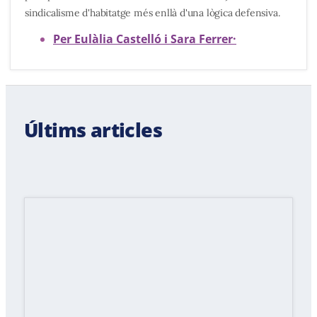
sindicalisme d'habitatge més enllà d'una lògica defensiva.
Per Eulàlia Castelló i Sara Ferrer
·
Últims articles