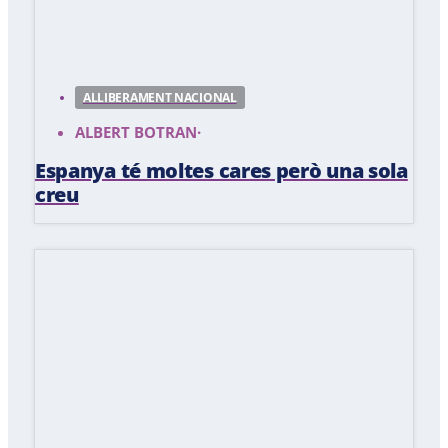
ALLIBERAMENT NACIONAL
ALBERT BOTRAN
·
Espanya té moltes cares però una sola
creu