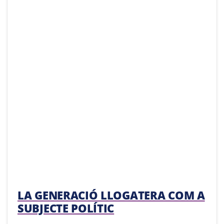
LA GENERACIÓ LLOGATERA COM A
SUBJECTE POLÍTIC