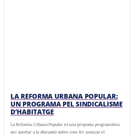
LA REFORMA URBANA POPULAR:
UN PROGRAMA PEL SINDICALISME
D’HABITATGE
La Reforma Urbana Popular és una proposta programàtica
per aportar a la discussió sobre com fer avançar el