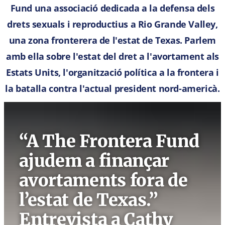
Fund una associació dedicada a la defensa dels
drets sexuals i reproductius a Rio Grande Valley,
una zona fronterera de l'estat de Texas. Parlem
amb ella sobre l'estat del dret a l'avortament als
Estats Units, l'organització política a la frontera i
la batalla contra l'actual president nord-americà.
“A The Frontera Fund
ajudem a finançar
avortaments fora de
l’estat de Texas.”
Entrevista a Cathy