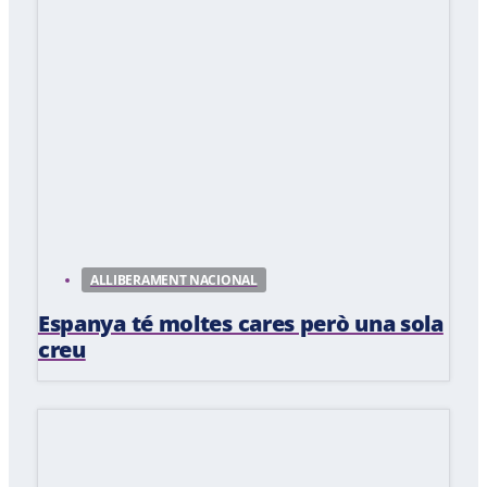
ALLIBERAMENT NACIONAL
Espanya té moltes cares però una sola
creu