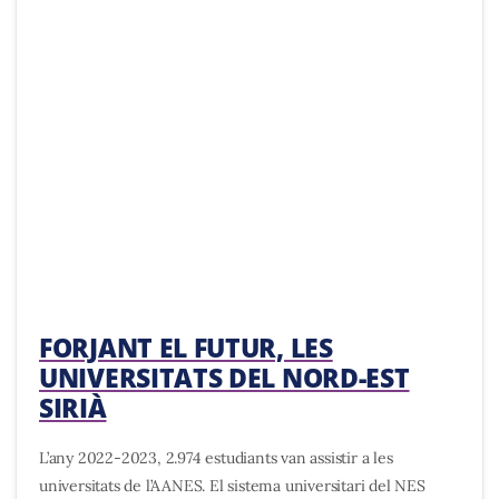
FORJANT EL FUTUR, LES
UNIVERSITATS DEL NORD-EST
SIRIÀ
L’any 2022-2023, 2.974 estudiants van assistir a les
universitats de l’AANES. El sistema universitari del NES