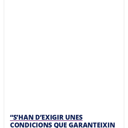
“S’HAN D’EXIGIR UNES
CONDICIONS QUE GARANTEIXIN