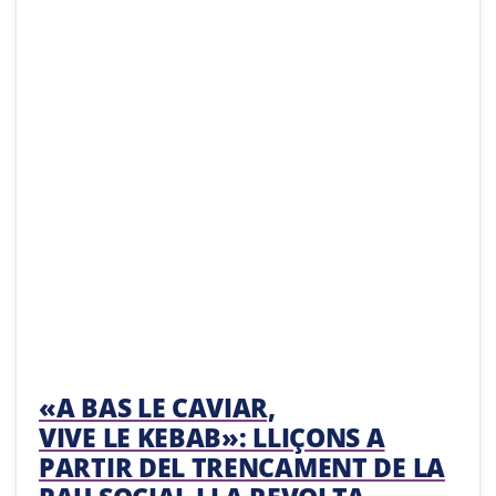
«A BAS LE CAVIAR,
VIVE LE KEBAB»: LLIÇONS A
PARTIR DEL TRENCAMENT DE LA