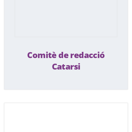
Comitè de redacció
Catarsi