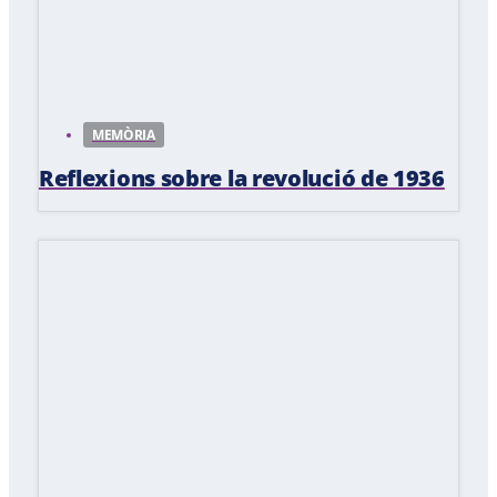
MEMÒRIA
Reflexions sobre la revolució de 1936