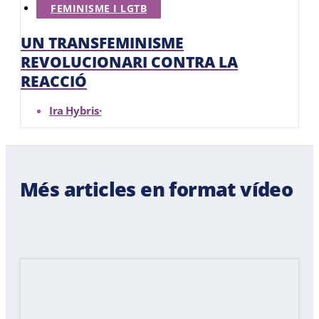
FEMINISME I LGTB
UN TRANSFEMINISME
REVOLUCIONARI CONTRA LA
REACCIÓ
Ira Hybris
·
Més articles en format vídeo