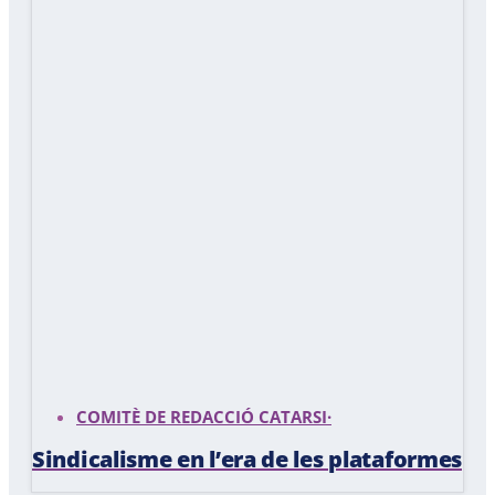
COMITÈ DE REDACCIÓ CATARSI
·
Sindicalisme en l’era de les plataformes