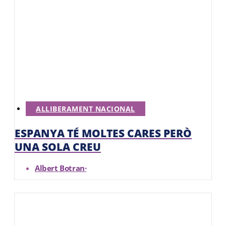
ALLIBERAMENT NACIONAL
ESPANYA TÉ MOLTES CARES PERÒ
UNA SOLA CREU
Albert Botran
·