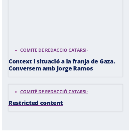
COMITÈ DE REDACCIÓ CATARSI
·
Context i situació a la franja de Gaza.
Conversem amb Jorge Ramos
COMITÈ DE REDACCIÓ CATARSI
·
Restricted content