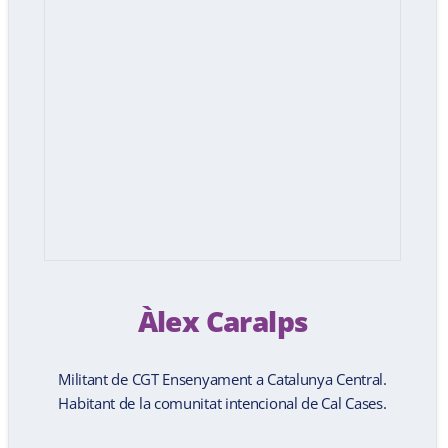
Àlex Caralps
Militant de CGT Ensenyament a Catalunya Central.
Habitant de la comunitat intencional de Cal Cases.