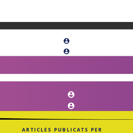
ARTICLES PUBLICATS PER