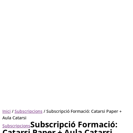
Inici
/
Subscripcions
/ Subscripció Formació: Catarsi Paper +
Aula Catarsi
Subscripció Formació:
Subscripcions
Catarsi Paper + Aula Catarsi