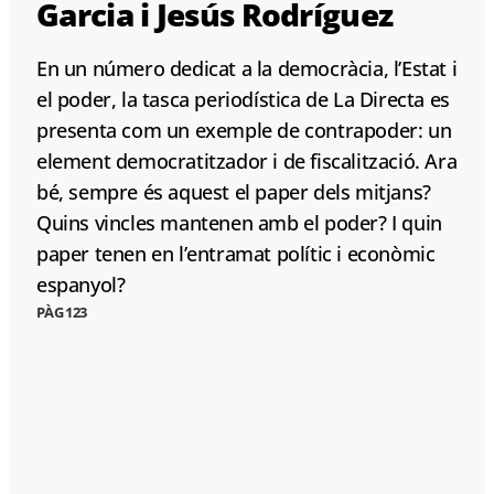
Garcia i Jesús Rodríguez
En un número dedicat a la democràcia, l’Estat i
el poder, la tasca periodística de La Directa es
presenta com un exemple de contrapoder: un
element democratitzador i de fiscalització. Ara
bé, sempre és aquest el paper dels mitjans?
Quins vincles mantenen amb el poder? I quin
paper tenen en l’entramat polític i econòmic
espanyol?
PÀG 123