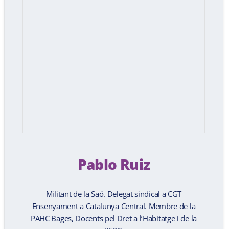
Pablo Ruiz
Militant de la Saó. Delegat sindical a CGT
Ensenyament a Catalunya Central. Membre de la
PAHC Bages, Docents pel Dret a l’Habitatge i de la