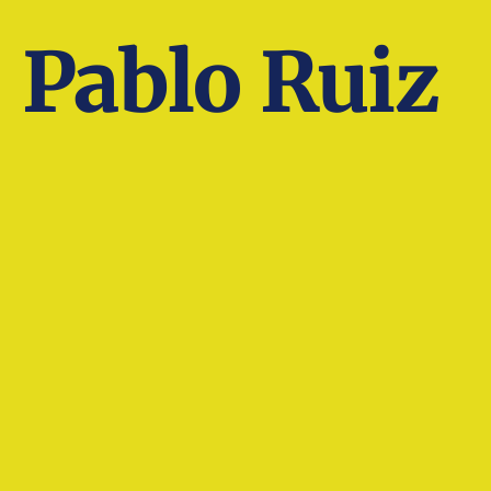
Pablo Ruiz