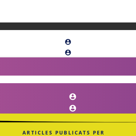
ARTICLES PUBLICATS PER