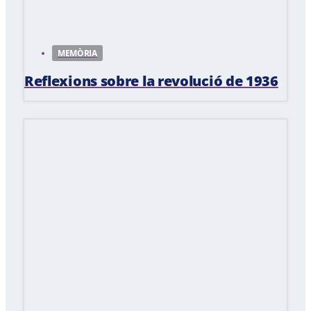
MEMÒRIA
Reflexions sobre la revolució de 1936