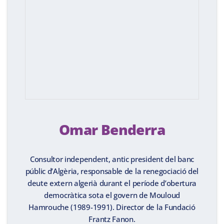
Omar Benderra
Consultor independent, antic president del banc
públic d’Algèria, responsable de la renegociació del
deute extern algerià durant el període d’obertura
democràtica sota el govern de Mouloud
Hamrouche (1989-1991). Director de la Fundació
Frantz Fanon.