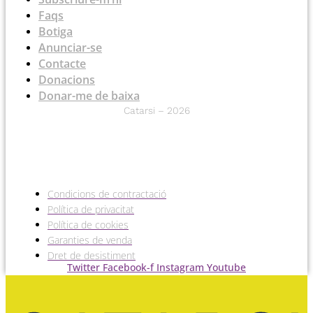
Faqs
Botiga
Anunciar-se
Contacte
Donacions
Donar-me de baixa
Catarsi – 2026
Condicions de contractació
Política de privacitat
Política de cookies
Garanties de venda
Dret de desistiment
Twitter
Facebook-f
Instagram
Youtube