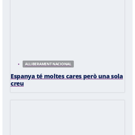
ALLIBERAMENT NACIONAL
Espanya té moltes cares però una sola
creu