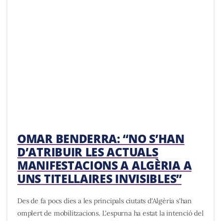
OMAR BENDERRA: “NO S’HAN
D’ATRIBUIR LES ACTUALS
MANIFESTACIONS A ALGÈRIA A
UNS TITELLAIRES INVISIBLES”
Des de fa pocs dies a les principals ciutats d'Algèria s'han
omplert de mobilitzacions. L'espurna ha estat la intenció del