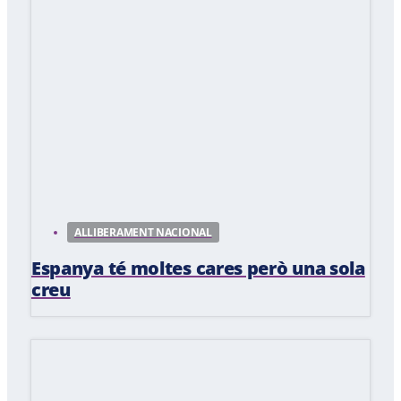
ALLIBERAMENT NACIONAL
Espanya té moltes cares però una sola
creu