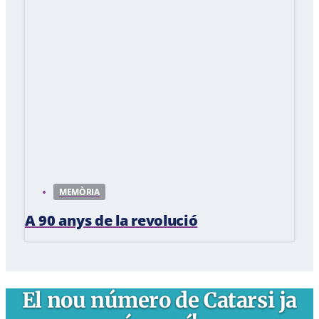
MEMÒRIA
A 90 anys de la revolució
El nou número de Catarsi ja