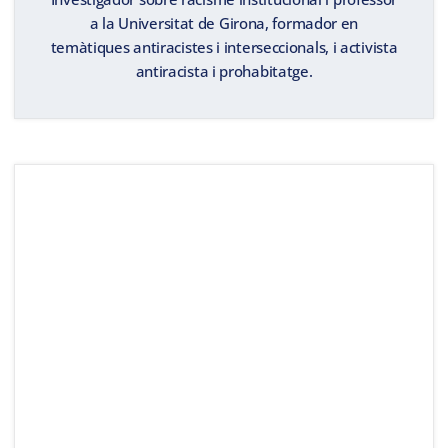
a la Universitat de Girona, formador en
temàtiques antiracistes i interseccionals, i activista
antiracista i prohabitatge.