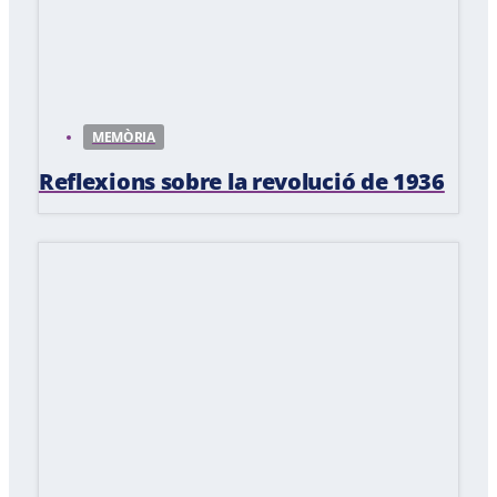
MEMÒRIA
Reflexions sobre la revolució de 1936